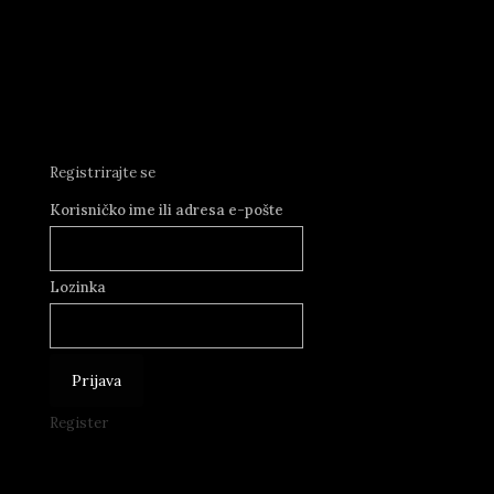
Registrirajte se
Korisničko ime ili adresa e-pošte
Lozinka
Register