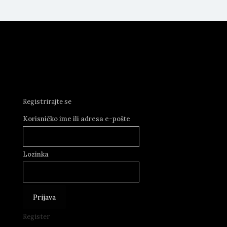
Registrirajte se
Korisničko ime ili adresa e-pošte
Lozinka
Register