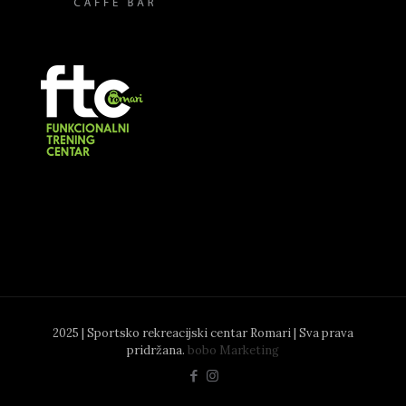
2025 | Sportsko rekreacijski centar Romari | Sva prava
pridržana.
bobo Marketing