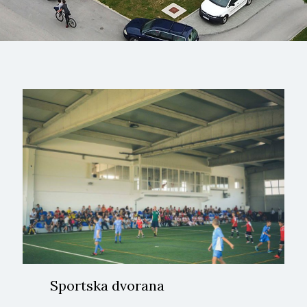
Sportska dvorana