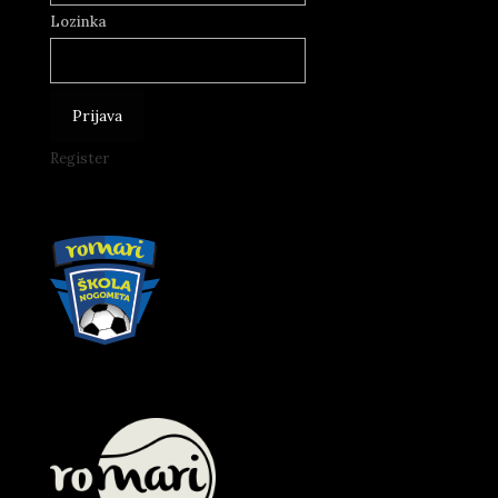
Lozinka
Register