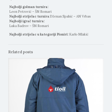
Najbolji golman turnira:
Leon Petrović – ŠN Romari
Najbolji strijelac turnira
:Dženan Spahić – AN Vrbas
Najbolji igrač turnira:
Luka Badrov – ŠN Romari
Najbolji strijelac u kategoriji Pioniri:
Karlo Mlakić
Related posts