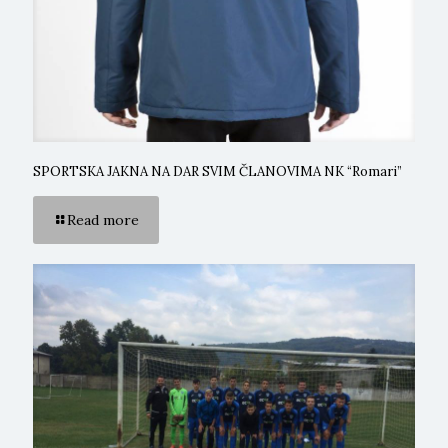
SPORTSKA JAKNA NA DAR SVIM ČLANOVIMA NK “Romari”
Read more