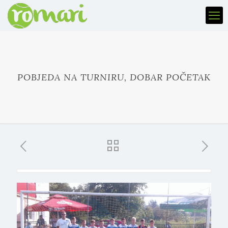
POBJEDA NA TURNIRU, DOBAR POČETAK