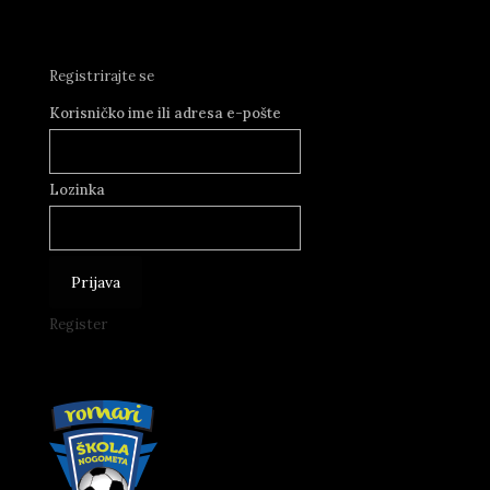
Registrirajte se
Korisničko ime ili adresa e-pošte
Lozinka
Register