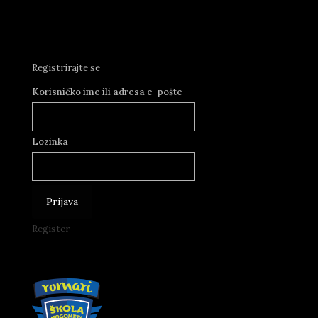
Registrirajte se
Korisničko ime ili adresa e-pošte
Lozinka
Register