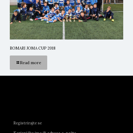
ROMARI JOMA CUP 2018
Read more
Registrirajte se