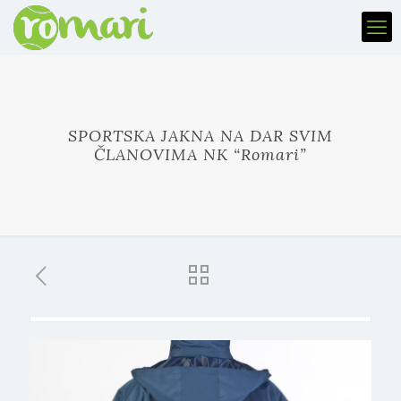
SPORTSKA JAKNA NA DAR SVIM
ČLANOVIMA NK “Romari”