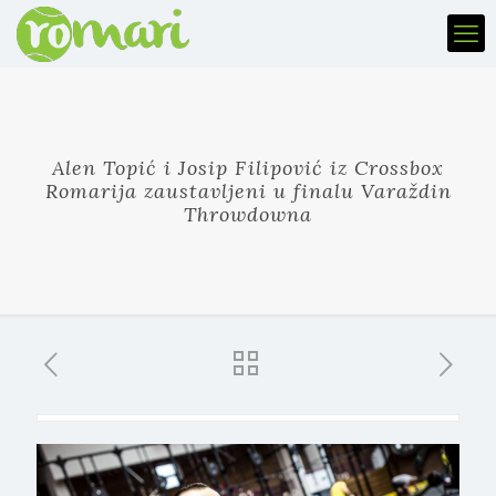
Alen Topić i Josip Filipović iz Crossbox
Romarija zaustavljeni u finalu Varaždin
Throwdowna