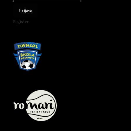
Register