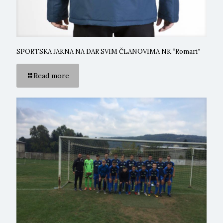
SPORTSKA JAKNA NA DAR SVIM ČLANOVIMA NK “Romari”
Read more